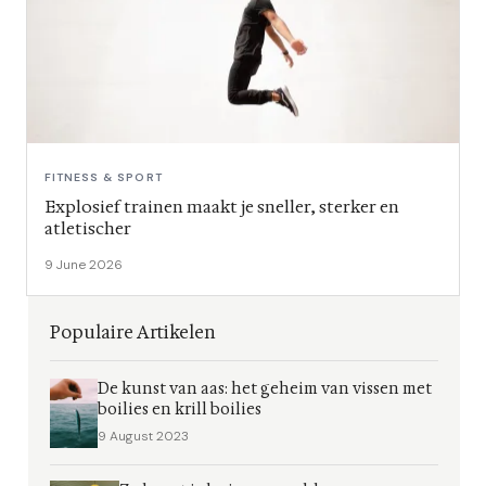
FITNESS & SPORT
Explosief trainen maakt je sneller, sterker en
atletischer
9 June 2026
Populaire Artikelen
De kunst van aas: het geheim van vissen met
boilies en krill boilies
9 August 2023