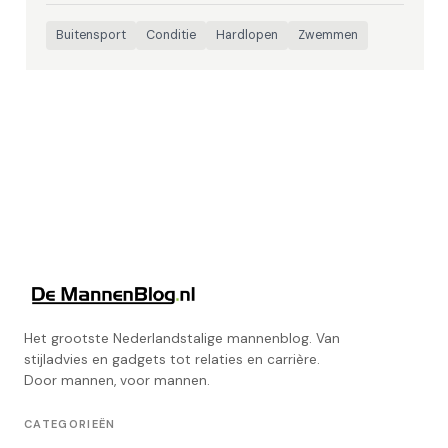
Buitensport
Conditie
Hardlopen
Zwemmen
Het grootste Nederlandstalige mannenblog. Van
stijladvies en gadgets tot relaties en carrière.
Door mannen, voor mannen.
CATEGORIEËN