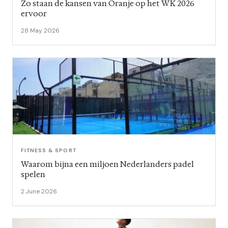
Zo staan de kansen van Oranje op het WK 2026
ervoor
28 May 2026
FITNESS & SPORT
Waarom bijna een miljoen Nederlanders padel
spelen
2 June 2026