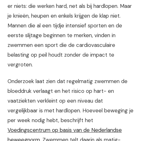
er niets: die werken hard, net als bij hardlopen. Maar
je knieën, heupen en enkels krijgen de klap niet.
Mannen die al een tijdje intensief sporten en de
eerste slijtage beginnen te merken, vinden in
zwemmen een sport die de cardiovasculaire
belasting op peil houdt zonder de impact te
vergroten.
Onderzoek laat zien dat regelmatig zwemmen de
bloeddruk verlaagt en het risico op hart- en
vaatziekten verkleint op een niveau dat
vergelijkbaar is met hardlopen. Hoeveel beweging je
per week nodig hebt, beschrijft het
Voedingscentrum op basis van de Nederlandse
beweegnorm
. Zwemmen telt daarin als matig-