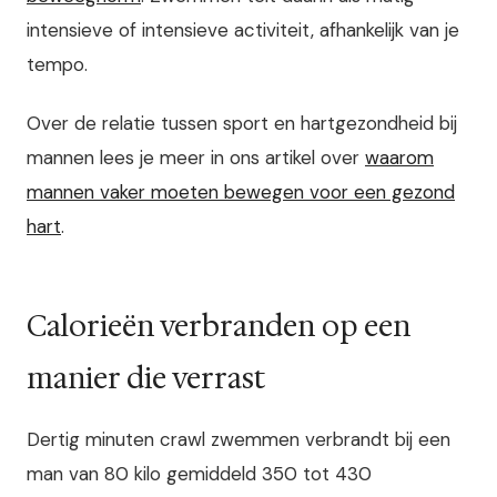
intensieve of intensieve activiteit, afhankelijk van je
tempo.
Over de relatie tussen sport en hartgezondheid bij
mannen lees je meer in ons artikel over
waarom
mannen vaker moeten bewegen voor een gezond
hart
.
Calorieën verbranden op een
manier die verrast
Dertig minuten crawl zwemmen verbrandt bij een
man van 80 kilo gemiddeld 350 tot 430