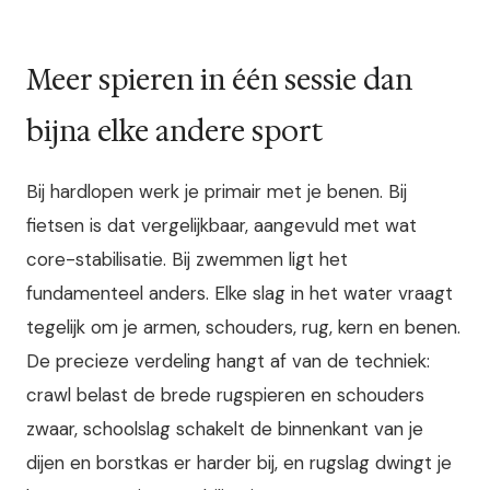
Meer spieren in één sessie dan
bijna elke andere sport
Bij hardlopen werk je primair met je benen. Bij
fietsen is dat vergelijkbaar, aangevuld met wat
core-stabilisatie. Bij zwemmen ligt het
fundamenteel anders. Elke slag in het water vraagt
tegelijk om je armen, schouders, rug, kern en benen.
De precieze verdeling hangt af van de techniek:
crawl belast de brede rugspieren en schouders
zwaar, schoolslag schakelt de binnenkant van je
dijen en borstkas er harder bij, en rugslag dwingt je