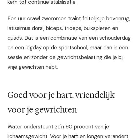
kern tot continue stabilisatie.
Een uur crawl zwemmen traint feitelijk je bovenrug,
latissimus dorsi, biceps, triceps, buikspieren en
quads. Dat is een combinatie van een schouderdag
en een legday op de sportschool, maar dan in één
sessie en zonder de gewrichtsbelasting die je bij
vrije gewichten hebt.
Goed voor je hart, vriendelijk
voor je gewrichten
Water ondersteunt zo'n 90 procent van je
lichaamsgewicht. Voor je hart en longen verandert