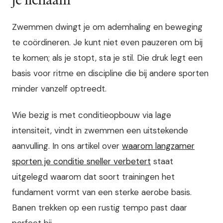
je lichaam
Zwemmen dwingt je om ademhaling en beweging
te coördineren. Je kunt niet even pauzeren om bij
te komen; als je stopt, sta je stil. Die druk legt een
basis voor ritme en discipline die bij andere sporten
minder vanzelf optreedt.
Wie bezig is met conditieopbouw via lage
intensiteit, vindt in zwemmen een uitstekende
aanvulling. In ons artikel over
waarom langzamer
sporten je conditie sneller verbetert
staat
uitgelegd waarom dat soort trainingen het
fundament vormt van een sterke aerobe basis.
Banen trekken op een rustig tempo past daar