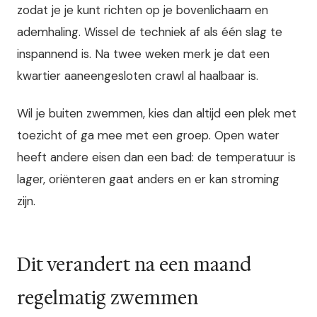
zodat je je kunt richten op je bovenlichaam en
ademhaling. Wissel de techniek af als één slag te
inspannend is. Na twee weken merk je dat een
kwartier aaneengesloten crawl al haalbaar is.
Wil je buiten zwemmen, kies dan altijd een plek met
toezicht of ga mee met een groep. Open water
heeft andere eisen dan een bad: de temperatuur is
lager, oriënteren gaat anders en er kan stroming
zijn.
Dit verandert na een maand
regelmatig zwemmen