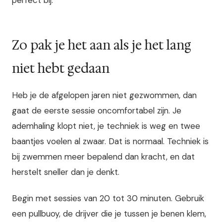
perfect bij.
Zo pak je het aan als je het lang
niet hebt gedaan
Heb je de afgelopen jaren niet gezwommen, dan
gaat de eerste sessie oncomfortabel zijn. Je
ademhaling klopt niet, je techniek is weg en twee
baantjes voelen al zwaar. Dat is normaal. Techniek is
bij zwemmen meer bepalend dan kracht, en dat
herstelt sneller dan je denkt.
Begin met sessies van 20 tot 30 minuten. Gebruik
een pullbuoy, de drijver die je tussen je benen klem,