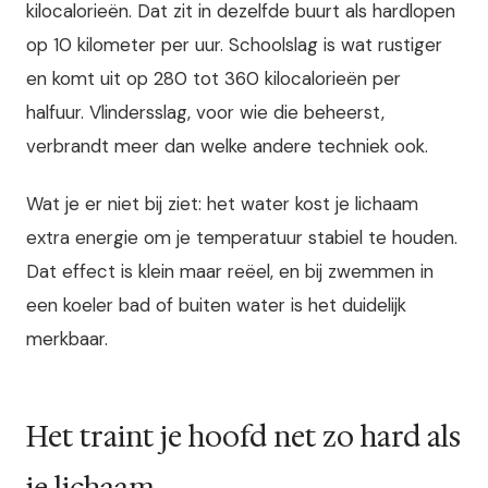
kilocalorieën. Dat zit in dezelfde buurt als hardlopen
op 10 kilometer per uur. Schoolslag is wat rustiger
en komt uit op 280 tot 360 kilocalorieën per
halfuur. Vlindersslag, voor wie die beheerst,
verbrandt meer dan welke andere techniek ook.
Wat je er niet bij ziet: het water kost je lichaam
extra energie om je temperatuur stabiel te houden.
Dat effect is klein maar reëel, en bij zwemmen in
een koeler bad of buiten water is het duidelijk
merkbaar.
Het traint je hoofd net zo hard als