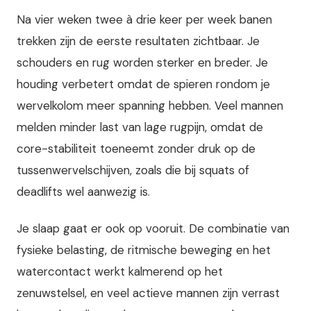
Na vier weken twee à drie keer per week banen
trekken zijn de eerste resultaten zichtbaar. Je
schouders en rug worden sterker en breder. Je
houding verbetert omdat de spieren rondom je
wervelkolom meer spanning hebben. Veel mannen
melden minder last van lage rugpijn, omdat de
core-stabiliteit toeneemt zonder druk op de
tussenwervelschijven, zoals die bij squats of
deadlifts wel aanwezig is.
Je slaap gaat er ook op vooruit. De combinatie van
fysieke belasting, de ritmische beweging en het
watercontact werkt kalmerend op het
zenuwstelsel, en veel actieve mannen zijn verrast