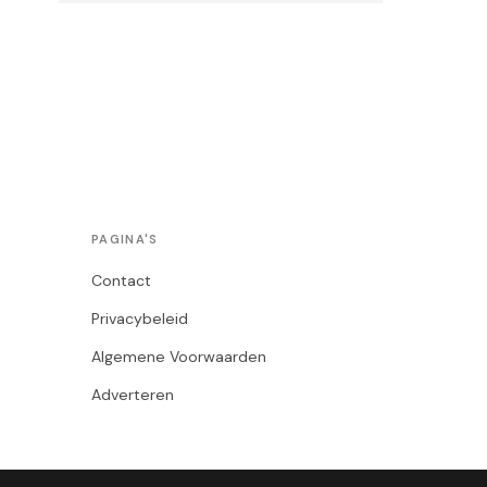
PAGINA'S
Contact
Privacybeleid
Algemene Voorwaarden
Adverteren