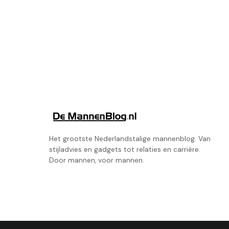
Het grootste Nederlandstalige mannenblog. Van
stijladvies en gadgets tot relaties en carrière.
Door mannen, voor mannen.