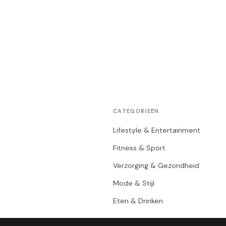
CATEGORIEËN
Lifestyle & Entertainment
Fitness & Sport
Verzorging & Gezondheid
Mode & Stijl
Eten & Drinken