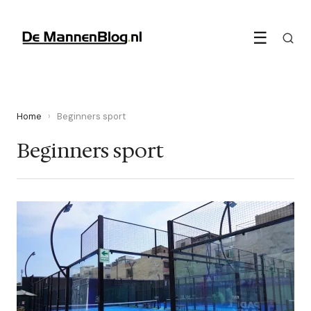
☰
Home
›
Beginners sport
Beginners sport