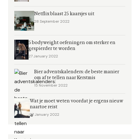
Netflix blaast 25 kaarsjes uit
28 September 2022
5 bodyweight oefeningen om sterker en
gespierder te worden
27 January 2022
Bier adventskalenders: de beste manier
om af te tellen naar Kerstmis
15 November 2022
Wat je moet weten voordat je ergens nieuw
naartoe reist
27 January 2022