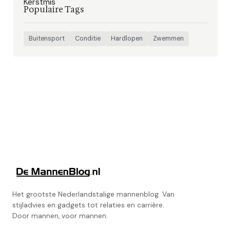
Populaire Tags
Buitensport
Conditie
Hardlopen
Zwemmen
Het grootste Nederlandstalige mannenblog. Van
stijladvies en gadgets tot relaties en carrière.
Door mannen, voor mannen.