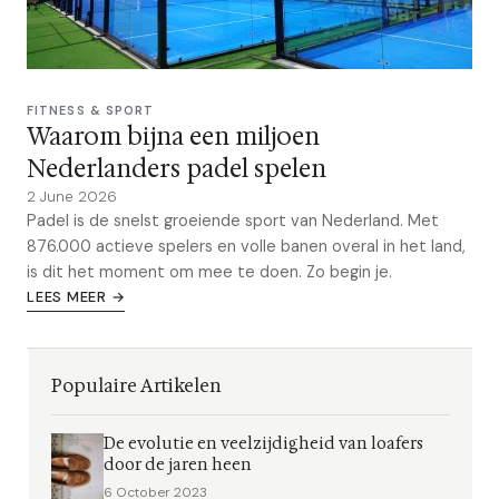
FITNESS & SPORT
Waarom bijna een miljoen
Nederlanders padel spelen
2 June 2026
Padel is de snelst groeiende sport van Nederland. Met
876.000 actieve spelers en volle banen overal in het land,
is dit het moment om mee te doen. Zo begin je.
LEES MEER →
Populaire Artikelen
De evolutie en veelzijdigheid van loafers
door de jaren heen
6 October 2023